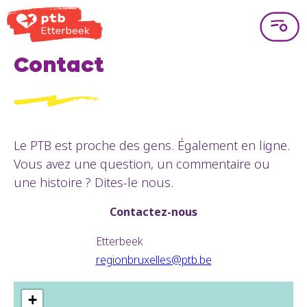
Contact
Le PTB est proche des gens. Également en ligne.
Vous avez une question, un commentaire ou
une histoire ? Dites-le nous.
Contactez-nous
Etterbeek
regionbruxelles@ptb.be
+