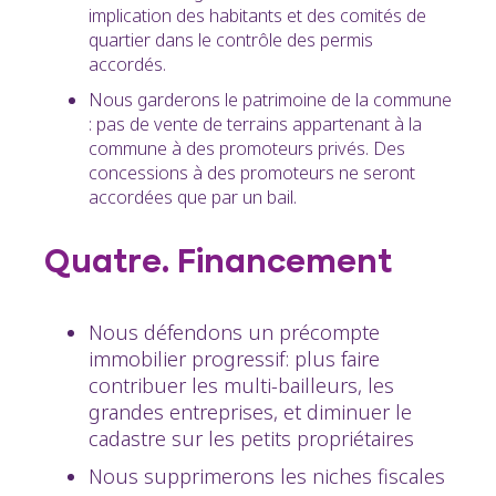
implication des habitants et des comités de
quartier dans le contrôle des permis
accordés.
Nous garderons le patrimoine de la commune
: pas de vente de terrains appartenant à la
commune à des promoteurs privés. Des
concessions à des promoteurs ne seront
accordées que par un bail.
Quatre. Financement
Nous défendons un précompte
immobilier progressif: plus faire
contribuer les multi-bailleurs, les
grandes entreprises, et diminuer le
cadastre sur les petits propriétaires
Nous supprimerons les niches fiscales