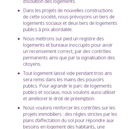
d’isolation des logements.
Dans les projets de nouvelles constructions
de cette société, nous prévoyons un tiers de
logements sociaux et deux tiers de logements
publics à prix abordable.
Nous mettrons sur pied un registre des
logements et bureaux inoccupés pour avoir
un recensement correct, par des contrôles
permanents ainsi que par la signalisation des
citoyens.
Tout logement laissé vide pendant trois ans
sera remis dans les mains des pouvoirs
publics. Pour agrandir le parc de logements
publics et sociaux, nous voulons aussi utiliser
et améliorer le droit de préemption.
Nous voulons renforcer les contrôles sur les
projets immobiliers : des règles strictes par les
plans d’affectation du sol pour répondre aux
besoins en logement des habitants, une