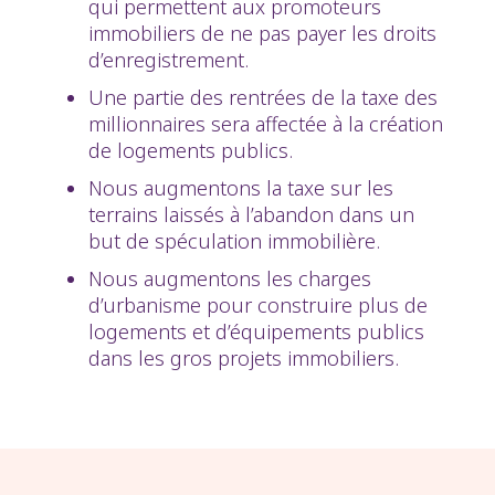
qui permettent aux promoteurs
immobiliers de ne pas payer les droits
d’enregistrement.
Une partie des rentrées de la taxe des
millionnaires sera affectée à la création
de logements publics.
Nous augmentons la taxe sur les
terrains laissés à l’abandon dans un
but de spéculation immobilière.
Nous augmentons les charges
d’urbanisme pour construire plus de
logements et d’équipements publics
dans les gros projets immobiliers.