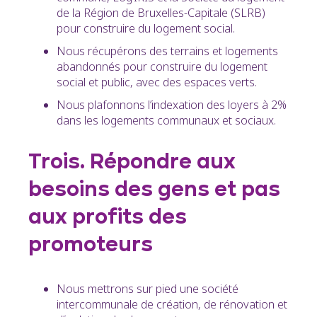
de la Région de Bruxelles-Capitale (SLRB)
pour construire du logement social.
Nous récupérons des terrains et logements
abandonnés pour construire du logement
social et public, avec des espaces verts.
Nous plafonnons l’indexation des loyers à 2%
dans les logements communaux et sociaux.
Trois. Répondre aux
besoins des gens et pas
aux profits des
promoteurs
Nous mettrons sur pied une société
intercommunale de création, de rénovation et