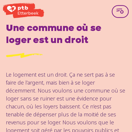
Une commune où se
loger est un droit
Le logement est un droit. Ça ne sert pas à se
faire de l’argent, mais bien à se loger
décemment. Nous voulons une commune où se
loger sans se ruiner est une évidence pour
chacun, où les loyers baissent. Ce n’est pas
tenable de dépenser plus de la moitié de ses
revenus pour se loger. Nous voulons que le
logement soit géré par les pouvoirs publics et