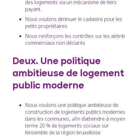
des logements via un mécanisme de tiers
payant.
Nous voulons diminuer le cadastre pour les
petits propriétaires
Nous renforçons les contrôles sur les airbnb
commerciaux non déclarés
Deux. Une politique
ambitieuse de logement
public moderne
Nous voulons une politique ambitieuse de
construction de logements publics modernes
dans les communes, afin d’atteindre à moyen
terme 20 % de logements sociaux sur
l’ensemble de la région bruxelloise