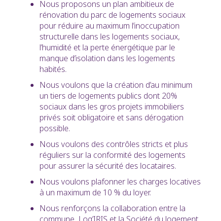
Nous proposons un plan ambitieux de
rénovation du parc de logements sociaux
pour réduire au maximum l’inoccupation
structurelle dans les logements sociaux,
l’humidité et la perte énergétique par le
manque d’isolation dans les logements
habités.
Nous voulons que la création d’au minimum
un tiers de logements publics dont 20%
sociaux dans les gros projets immobiliers
privés soit obligatoire et sans dérogation
possible.
Nous voulons des contrôles stricts et plus
réguliers sur la conformité des logements
pour assurer la sécurité des locataires.
Nous voulons plafonner les charges locatives
à un maximum de 10 % du loyer.
Nous renforçons la collaboration entre la
commune, Log’IRIS et la Société du logement