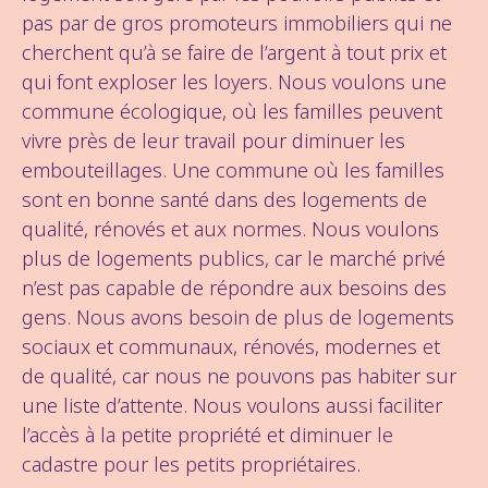
pas par de gros promoteurs immobiliers qui ne
cherchent qu’à se faire de l’argent à tout prix et
qui font exploser les loyers. Nous voulons une
commune écologique, où les familles peuvent
vivre près de leur travail pour diminuer les
embouteillages. Une commune où les familles
sont en bonne santé dans des logements de
qualité, rénovés et aux normes. Nous voulons
plus de logements publics, car le marché privé
n’est pas capable de répondre aux besoins des
gens. Nous avons besoin de plus de logements
sociaux et communaux, rénovés, modernes et
de qualité, car nous ne pouvons pas habiter sur
une liste d’attente. Nous voulons aussi faciliter
l’accès à la petite propriété et diminuer le
cadastre pour les petits propriétaires.