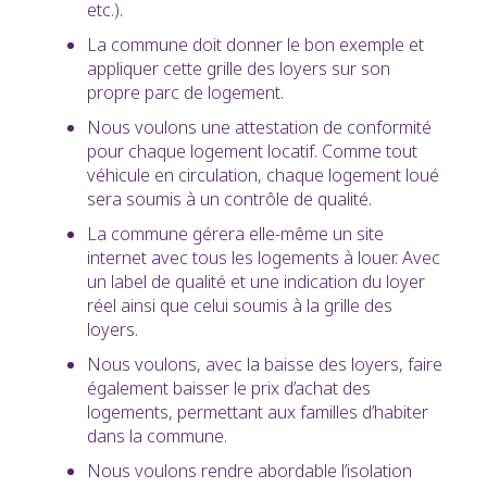
etc.).
La commune doit donner le bon exemple et
appliquer cette grille des loyers sur son
propre parc de logement.
Nous voulons une attestation de conformité
pour chaque logement locatif. Comme tout
véhicule en circulation, chaque logement loué
sera soumis à un contrôle de qualité.
La commune gérera elle-même un site
internet avec tous les logements à louer. Avec
un label de qualité et une indication du loyer
réel ainsi que celui soumis à la grille des
loyers.
Nous voulons, avec la baisse des loyers, faire
également baisser le prix d’achat des
logements, permettant aux familles d’habiter
dans la commune.
Nous voulons rendre abordable l’isolation