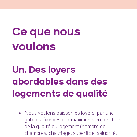
Ce que nous
voulons
Un. Des loyers
abordables dans des
logements de qualité
Nous voulons baisser les loyers, par une
grille qui fixe des prix maximums en fonction
de la qualité du logement (nombre de
chambres, chauffage, superficie, salubrité,