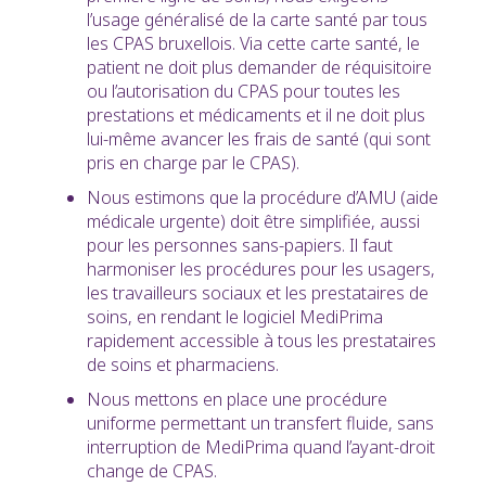
l’usage généralisé de la carte santé par tous
les CPAS bruxellois.
Via cette carte santé, le
patient ne doit plus demander de réquisitoire
ou l’autorisation du CPAS pour toutes les
prestations et médicaments et il ne doit plus
lui-même avancer les frais de santé (qui sont
pris en charge par le CPAS).
Nous estimons que la procédure d’AMU (aide
médicale urgente) doit être simplifiée, aussi
pour les personnes sans-papiers. Il faut
harmoniser les procédures pour les usagers,
les travailleurs sociaux et les prestataires de
soins, en rendant le logiciel MediPrima
rapidement accessible à tous les prestataires
de soins et pharmaciens.
Nous mettons en place une procédure
uniforme permettant un transfert fluide, sans
interruption de MediPrima quand l’ayant-droit
change de CPAS.