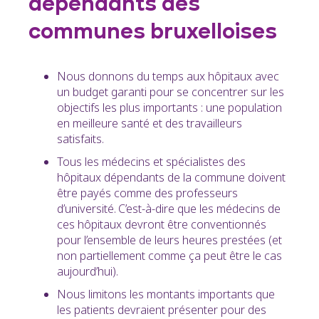
dépendants des
communes bruxelloises
Nous donnons du temps aux hôpitaux avec
un budget garanti pour se concentrer sur les
objectifs les plus importants : une population
en meilleure santé et des travailleurs
satisfaits.
Tous les médecins et spécialistes des
hôpitaux dépendants de la commune doivent
être payés comme des professeurs
d’université.
C’est-à-dire que les médecins de
ces hôpitaux devront être conventionnés
pour l’ensemble de leurs heures prestées (et
non partiellement comme ça peut être le cas
aujourd’hui).
Nous limitons les montants importants que
les patients devraient présenter pour des