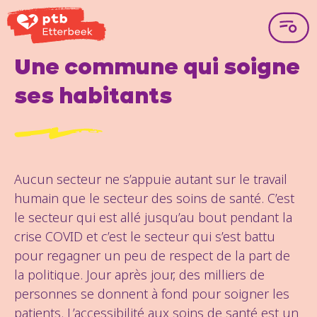
Une commune qui soigne
ses habitants
Aucun secteur ne s’appuie autant sur le travail
humain que le secteur des soins de santé. C’est
le secteur qui est allé jusqu’au bout pendant la
crise COVID et c’est le secteur qui s’est battu
pour regagner un peu de respect de la part de
la politique. Jour après jour, des milliers de
personnes se donnent à fond pour soigner les
patients. L’accessibilité aux soins de santé est un