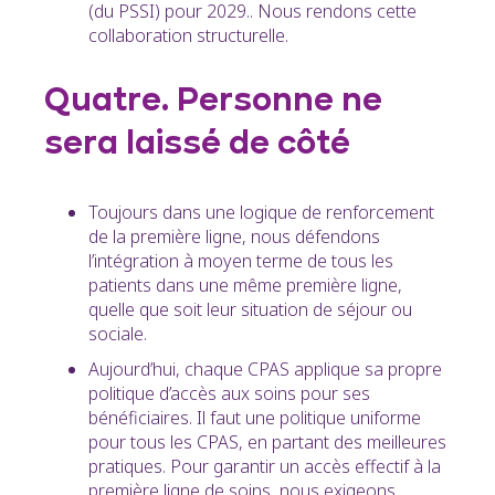
(du PSSI) pour 2029.. Nous rendons cette
collaboration structurelle.
Quatre. Personne ne
sera laissé de côté
Toujours dans une logique de renforcement
de la première ligne, nous défendons
l’intégration à moyen terme de tous les
patients dans une même première ligne,
quelle que soit leur situation de séjour ou
sociale.
Aujourd’hui, chaque CPAS applique sa propre
politique d’accès aux soins pour ses
bénéficiaires. Il faut une politique uniforme
pour tous les CPAS, en partant des meilleures
pratiques. Pour garantir un accès effectif à la
première ligne de soins, nous exigeons