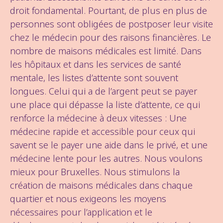
droit fondamental. Pourtant, de plus en plus de
personnes sont obligées de postposer leur visite
chez le médecin pour des raisons financières. Le
nombre de maisons médicales est limité. Dans
les hôpitaux et dans les services de santé
mentale, les listes d’attente sont souvent
longues. Celui qui a de l’argent peut se payer
une place qui dépasse la liste d’attente, ce qui
renforce la médecine à deux vitesses : Une
médecine rapide et accessible pour ceux qui
savent se le payer une aide dans le privé, et une
médecine lente pour les autres. Nous voulons
mieux pour Bruxelles. Nous stimulons la
création de maisons médicales dans chaque
quartier et nous exigeons les moyens
nécessaires pour l’application et le