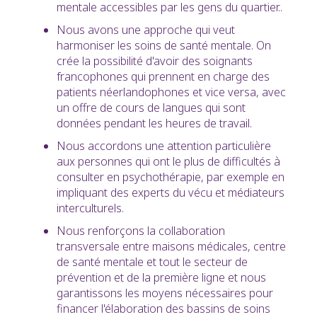
mentale accessibles par les gens du quartier..
Nous avons une approche qui veut
harmoniser les soins de santé mentale. On
crée la possibilité d'avoir des soignants
francophones qui prennent en charge des
patients néerlandophones et vice versa, avec
un offre de cours de langues qui sont
données pendant les heures de travail.
Nous accordons une attention particulière
aux personnes qui ont le plus de difficultés à
consulter en psychothérapie, par exemple en
impliquant des experts du vécu et médiateurs
interculturels.
Nous renforçons la collaboration
transversale entre maisons médicales, centre
de santé mentale et tout le secteur de
prévention et de la première ligne et nous
garantissons les moyens nécessaires pour
financer l'élaboration des bassins de soins