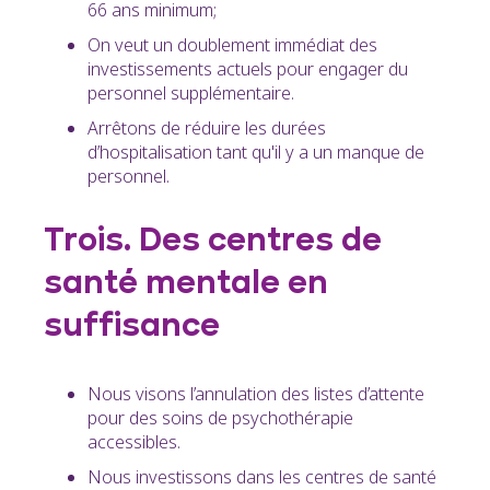
66 ans minimum;
On veut un doublement immédiat des
investissements actuels pour engager du
personnel supplémentaire.
Arrêtons de réduire les durées
d’hospitalisation tant qu'il y a un manque de
personnel.
Trois. Des centres de
santé mentale en
suffisance
Nous visons l’annulation des listes d’attente
pour des soins de psychothérapie
accessibles.
Nous investissons dans les centres de santé