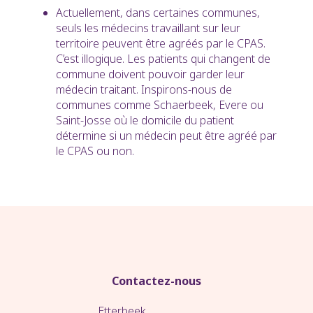
Actuellement, dans certaines communes,
seuls les médecins travaillant sur leur
territoire peuvent être agréés par le CPAS.
C’est illogique. Les patients qui changent de
commune doivent pouvoir garder leur
médecin traitant. Inspirons-nous de
communes comme Schaerbeek, Evere ou
Saint-Josse où le domicile du patient
détermine si un médecin peut être agréé par
le CPAS ou non.
Contactez-nous
Etterbeek