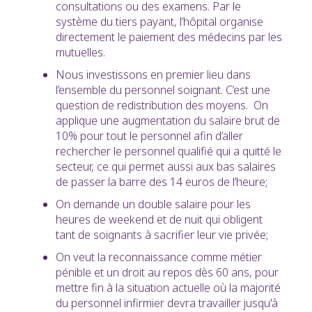
consultations ou des examens. Par le
système du tiers payant, l’hôpital organise
directement le paiement des médecins par les
mutuelles.
Nous investissons en premier lieu dans
l’ensemble du personnel soignant. C’est une
question de redistribution des moyens. On
applique une augmentation du salaire brut de
10% pour tout le personnel afin d’aller
rechercher le personnel qualifié qui a quitté le
secteur, ce qui permet aussi aux bas salaires
de passer la barre des 14 euros de l’heure;
On demande un double salaire pour les
heures de weekend et de nuit qui obligent
tant de soignants à sacrifier leur vie privée;
On veut la reconnaissance comme métier
pénible et un droit au repos dès 60 ans, pour
mettre fin à la situation actuelle où la majorité
du personnel infirmier devra travailler jusqu'à