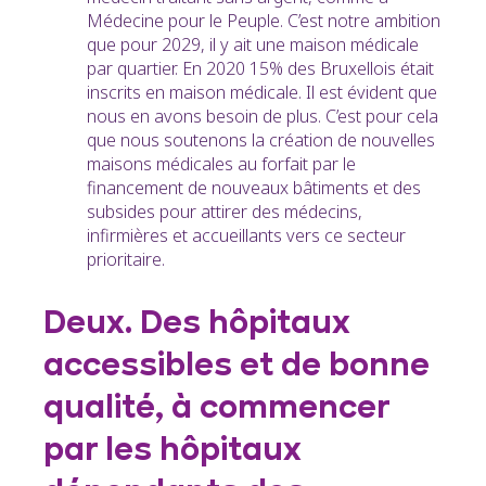
Médecine pour le Peuple. C’est notre ambition
que pour 2029, il y ait une maison médicale
par quartier. En 2020 15% des Bruxellois était
inscrits en maison médicale. Il est évident que
nous en avons besoin de plus. C’est pour cela
que nous soutenons la création de nouvelles
maisons médicales au forfait par le
financement de nouveaux bâtiments et des
subsides pour attirer des médecins,
infirmières et accueillants vers ce secteur
prioritaire.
Deux. Des hôpitaux
accessibles et de bonne
qualité, à commencer
par les hôpitaux