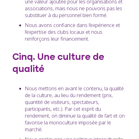
une valeur ajoutée pour les organisations et
associations, mais nous ne pouvons pas les
substituer à du personnel bien formé.
Nous avons confiance dans l’expérience et
l’expertise des clubs locaux et nous
renforçons leur financement.
Cinq. Une culture de
qualité
Nous mettons en avant le contenu, la qualité
de la culture, au lieu du rendement (prix,
quantité de visiteurs, spectateurs,
participants, etc.). Par cet esprit du
rendement, on diminue la qualité de l’art et on
favorise la monoculture imposée par le
marché.