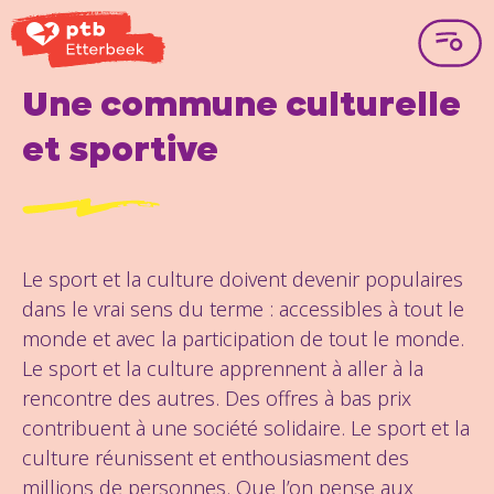
Une commune culturelle
et sportive
Le sport et la culture doivent devenir populaires
dans le vrai sens du terme : accessibles à tout le
monde et avec la participation de tout le monde.
Le sport et la culture apprennent à aller à la
rencontre des autres. Des offres à bas prix
contribuent à une société solidaire. Le sport et la
culture réunissent et enthousiasment des
millions de personnes. Que l’on pense aux