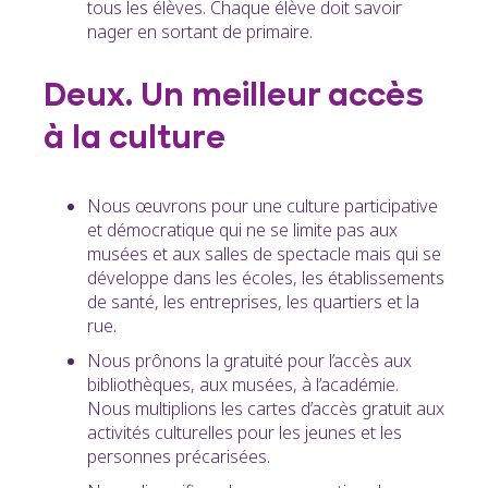
tous les élèves. Chaque élève doit savoir
nager en sortant de primaire.
Deux. Un meilleur accès
à la culture
Nous œuvrons pour une culture participative
et démocratique qui ne se limite pas aux
musées et aux salles de spectacle mais qui se
développe dans les écoles, les établissements
de santé, les entreprises, les quartiers et la
rue.
Nous prônons la gratuité pour l’accès aux
bibliothèques, aux musées, à l’académie.
Nous multiplions les cartes d’accès gratuit aux
activités culturelles pour les jeunes et les
personnes précarisées.