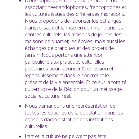
Nous appliquons une politique interculturelle
associant néerlandophones, francophones et
les cultures issues des différentes migrations.
Nous proposons de favoriser les échanges
transversaux et la mise en commun dans les
centres culturels, les maisons de jeunes, les
maisons de quartier, les écoles, mais aussi les
échanges de pratiques et des projets de
terrain. Nous portons une attention
particulière aux pratiques culturelles
populaires pour favoriser l’expression et
l’épanouissement dans le concret et le
présent de la vie ensemble. Et ce sur la totalité
du territoire de la Région pour un métissage
social et culturel réel.
Nous demandons une représentation de
toutes les couches de la population dans les
conseils d’administration des institutions
culturelles.
L’art et la culture ne peuvent pas être