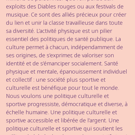
exploits des Diables rouges ou aux festivals de
musique. Ce sont des alliés précieux pour créer
du lien et unir la classe travailleuse dans toute
sa diversité. L’activité physique est un pilier
essentiel des politiques de santé publique. La
culture permet à chacun, indépendamment de
ses origines, de s’exprimer, de valoriser son
identité et de s’émanciper socialement. Santé
physique et mentale, épanouissement individuel
et collectif : une société plus sportive et
culturelle est bénéfique pour tout le monde.
Nous voulons une politique culturelle et
sportive progressiste, démocratique et diverse, à
échelle humaine. Une politique culturelle et
sportive accessible et libérée de l’argent. Une
politique culturelle et sportive qui soutient les