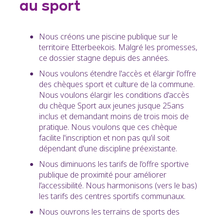
au sport
Nous créons une piscine publique sur le
territoire Etterbeekois. Malgré les promesses,
ce dossier stagne depuis des années.
Nous voulons étendre l'accès et élargir l'offre
des chèques sport et culture de la commune.
Nous voulons élargir les conditions d'accès
du chèque Sport aux jeunes jusque 25ans
inclus et demandant moins de trois mois de
pratique. Nous voulons que ces chèque
facilite l'inscription et non pas qu'il soit
dépendant d'une discipline préexistante.
Nous diminuons les tarifs de l’offre sportive
publique de proximité pour améliorer
l’accessibilité. Nous harmonisons (vers le bas)
les tarifs des centres sportifs communaux.
Nous ouvrons les terrains de sports des