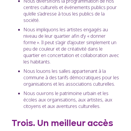
Nous diversifions la programmation de nos
centres culturels et événements publics pour
qu’elle s’adresse à tous les publics de la
société.
Nous impliquons les artistes engagés au
niveau de leur quartier afin d’y « donner
forme ». Il peut s’agir d'ajouter simplement un
peu de couleur et de créativité dans le
quartier en concertation et collaboration avec
les habitants.
Nous louons les salles appartenant à la
commune à des tarifs démocratiques pour les
organisations et les associations culturelles.
Nous ouvrons le patrimoine urbain et les
écoles aux organisations, aux artistes, aux
citoyens et aux aventures culturelles.
Trois. Un meilleur accès