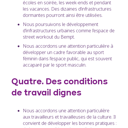
écoles en soirée, les week-ends et pendant
les vacances. Des dizaines d’infrastructures
dormantes pourront ainsi être utilisées.
Nous poursuivons le développement
d’infrastructures urbaines comme l’espace de
street workout du Bempt.
Nous accordons une attention particulière à
développer un cadre favorable au sport
féminin dans l’espace public, qui est souvent
accaparé par le sport masculin.
Quatre. Des conditions
de travail dignes
Nous accordons une attention particulière
aux travailleurs et travailleuses de la culture. Il
convient de développer les bonnes pratiques :