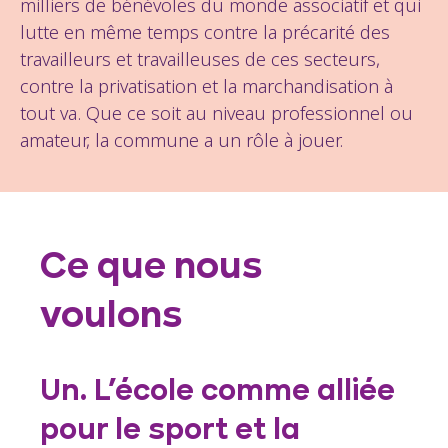
milliers de bénévoles du monde associatif et qui
lutte en même temps contre la précarité des
travailleurs et travailleuses de ces secteurs,
contre la privatisation et la marchandisation à
tout va. Que ce soit au niveau professionnel ou
amateur, la commune a un rôle à jouer.
Ce que nous
voulons
Un. L’école comme alliée
pour le sport et la