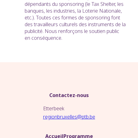
dépendants du sponsoring (le Tax Shelter, les
banques, les industries, la Loterie Nationale,
etc.). Toutes ces formes de sponsoring font
des travailleurs culturels des instruments de la
publicité. Nous renforçons le soutien public
en conséquence.
Contactez-nous
Etterbeek
regionbruxelles@ptb.be
Accueil
Programme