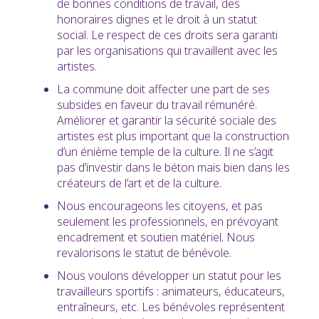
de bonnes conditions de travail, des
honoraires dignes et le droit à un statut
social. Le respect de ces droits sera garanti
par les organisations qui travaillent avec les
artistes.
La commune doit affecter une part de ses
subsides en faveur du travail rémunéré.
Améliorer et garantir la sécurité sociale des
artistes est plus important que la construction
d’un énième temple de la culture. Il ne s’agit
pas d’investir dans le béton mais bien dans les
créateurs de l’art et de la culture.
Nous encourageons les citoyens, et pas
seulement les professionnels, en prévoyant
encadrement et soutien matériel. Nous
revalorisons le statut de bénévole.
Nous voulons développer un statut pour les
travailleurs sportifs : animateurs, éducateurs,
entraîneurs, etc. Les bénévoles représentent