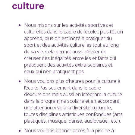
culture
Nous misons sur les activités sportives et
culturelles dans le cadre de l’école : plus tôt on
apprend, plus on est incité à pratiquer du
sport et des activités culturelles tout au long
de sa vie. Cela permet aussi d’éviter de
creuser des inégalités entre les enfants qui
pratiquent des activités extra-scolaires et
ceux qui n’en pratiquent pas.
Nous voulons plus d’heures pour la culture à
l’école. Pas seulement dans le cadre
d’excursions mais aussi en intégrant la culture
dans le programme scolaire et en accordant
une attention vive à la diversité culturelle,
toutes disciplines artistiques confondues (arts
plastiques, musique, danse, audiovisuel, etc.).
Nous voulons donner accès à la piscine à